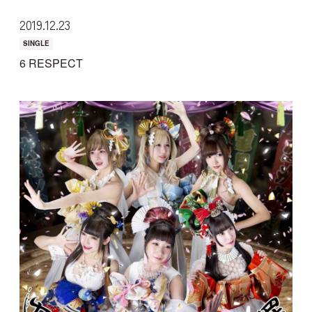
2019
12
23
SINGLE
6 RESPECT