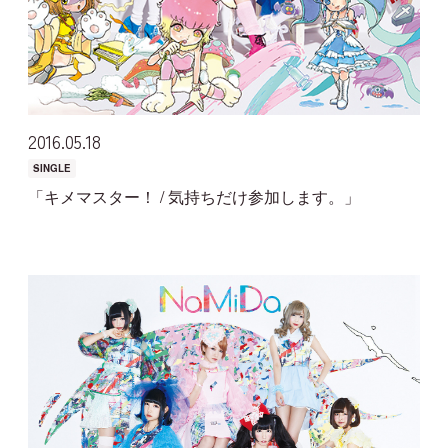
2016
05
18
SINGLE
「キメマスター！ / 気持ちだけ参加します。」