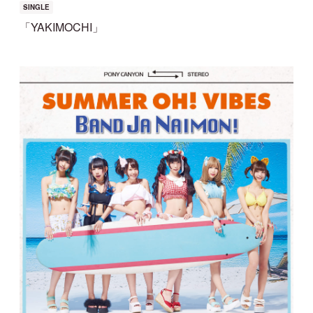
SINGLE
「YAKIMOCHI」