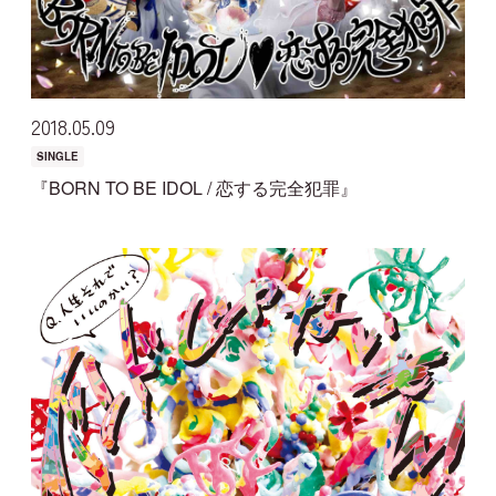
2018
05
09
SINGLE
『BORN TO BE IDOL / 恋する完全犯罪』