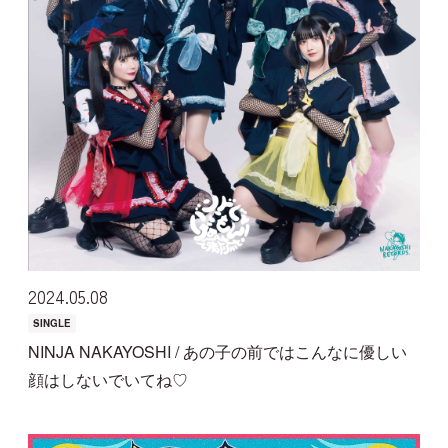
2024
05
08
SINGLE
NINJA NAKAYOSHI / あの子の前ではこんなに優しい
顔はしないでいてね♡