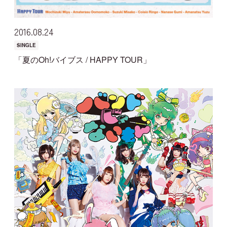
2016
08
24
SINGLE
「夏のOh!バイブス / HAPPY TOUR」