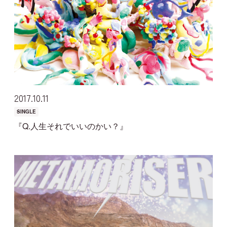
2017
10
11
SINGLE
『Q.人生それでいいのかい？』