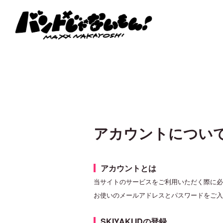
アカウントについ
アカウントとは
当サイトのサービスをご利用いただく際に必要と
お使いのメールアドレスとパスワードをご入力
SKIYAKI IDの登録