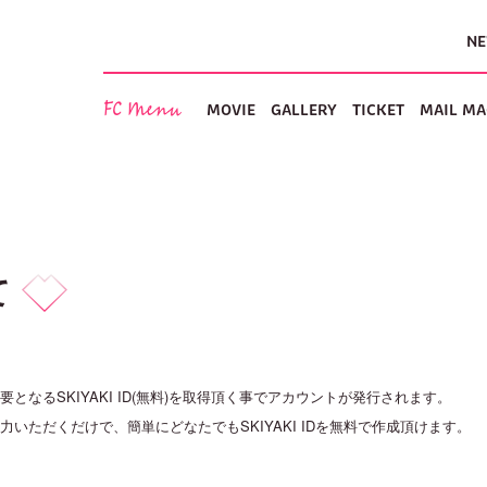
N
FC Menu
MOVIE
GALLERY
TICKET
MAIL MA
て
なるSKIYAKI ID(無料)を取得頂く事でアカウントが発行されます。
いただくだけで、簡単にどなたでもSKIYAKI IDを無料で作成頂けます。