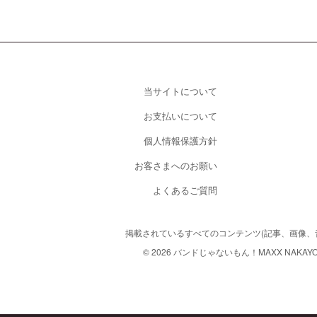
当サイトについて
お支払いについて
個人情報保護方針
お客さまへのお願い
よくあるご質問
掲載されているすべてのコンテンツ
(記事、画像
© 2026 バンドじゃないもん！MAXX NAKAYOSHI. A