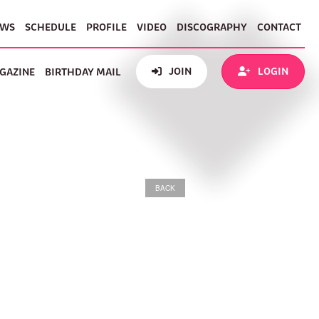
EWS
SCHEDULE
PROFILE
VIDEO
DISCOGRAPHY
CONTACT
JOIN
LOGIN
GAZINE
BIRTHDAY MAIL
BACK