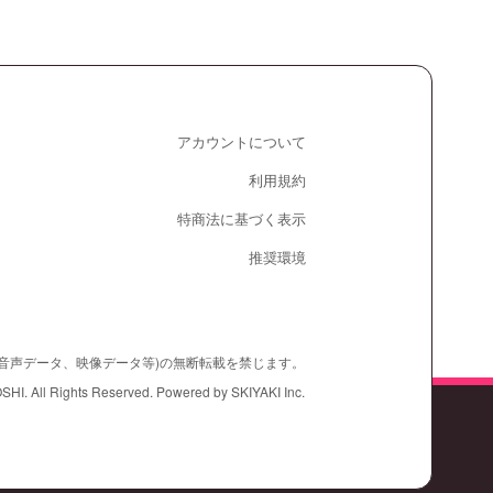
アカウントについて
利用規約
特商法に基づく表示
推奨環境
、音声データ、映像データ等)の無断転載を禁じます。
ll Rights Reserved. Powered by
SKIYAKI Inc.