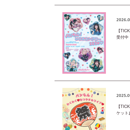
2026.0
【TIC
受付中
2025.0
【TIC
ケット