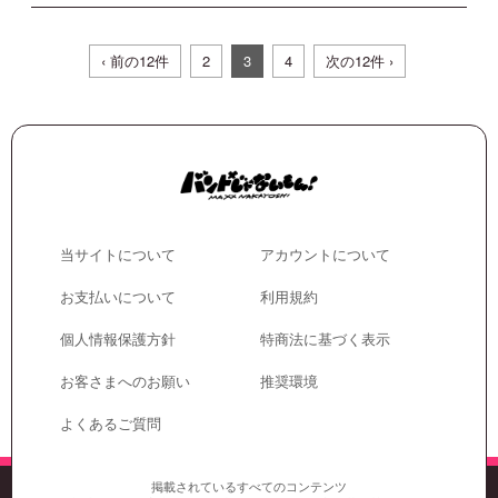
‹ 前の12件
2
3
4
次の12件 ›
当サイトについて
アカウントについて
お支払いについて
利用規約
個人情報保護方針
特商法に基づく表示
お客さまへのお願い
推奨環境
よくあるご質問
掲載されているすべてのコンテンツ