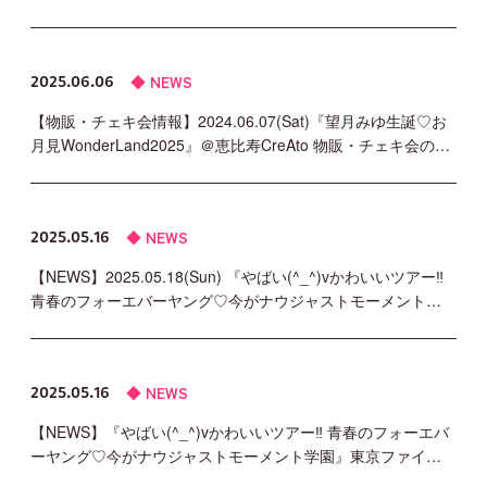
NEWS
2025.06.06
【物販・チェキ会情報】2024.06.07(Sat)『望月みゆ生誕♡お
月見WonderLand2025』＠恵比寿CreAto 物販・チェキ会の…
NEWS
2025.05.16
【NEWS】2025.05.18(Sun) 『やばい(^_^)vかわいいツアー‼
青春のフォーエバーヤング♡今がナウジャストモーメント…
NEWS
2025.05.16
【NEWS】『やばい(^_^)vかわいいツアー‼ 青春のフォーエバ
ーヤング♡今がナウジャストモーメント学園』東京ファイ…