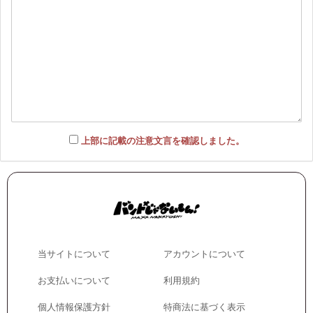
上部に記載の注意文言を確認しました。
当サイトについて
アカウントについて
お支払いについて
利用規約
個人情報保護方針
特商法に基づく表示