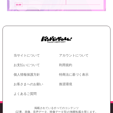
当サイトについて
アカウントについて
お支払いについて
利用規約
個人情報保護方針
特商法に基づく表示
お客さまへのお願い
推奨環境
よくあるご質問
掲載されているすべてのコンテンツ
(記事、画像、音声データ、映像データ等)の無断転載を禁じます。