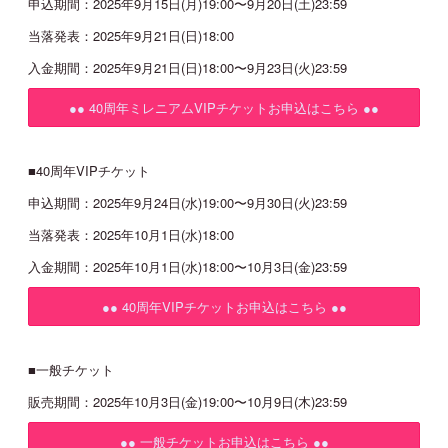
申込期間：2025年9月15日(月)19:00〜9月20日(土)23:59
当落発表：2025年9月21日(日)18:00
入金期間：2025年9月21日(日)18:00〜9月23日(火)23:59
●● 40周年ミレニアムVIPチケットお申込はこちら ●●
■40周年VIPチケット
申込期間：2025年9月24日(水)19:00〜9月30日(火)23:59
当落発表：2025年10月1日(水)18:00
入金期間：2025年10月1日(水)18:00〜10月3日(金)23:59
●● 40周年VIPチケットお申込はこちら ●●
■一般チケット
販売期間：2025年10月3日(金)19:00〜10月9日(木)23:59
●● 一般チケットお申込はこちら ●●