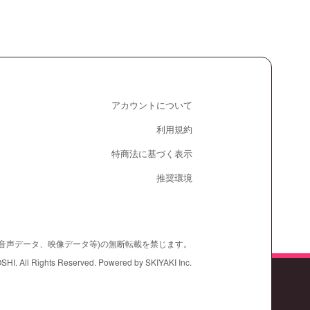
アカウントについて
利用規約
特商法に基づく表示
推奨環境
、音声データ、映像データ等)の無断転載を禁じます。
ll Rights Reserved. Powered by
SKIYAKI Inc.