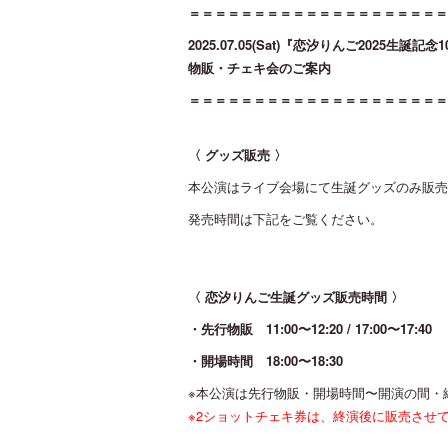
＝＝＝＝＝＝＝＝＝＝＝＝＝＝＝＝＝＝＝＝
2025.07.05(Sat)『恋汐りんご2025生誕
物販・チェキ会のご案内
＝＝＝＝＝＝＝＝＝＝＝＝＝＝＝＝＝＝＝＝
〈 グッズ販売 〉
本公演はライブ会場にて生誕グッズのみ販売
発売時間は下記をご覧ください。
〈 恋汐りんご生誕グッズ販売時間 〉
・先行物販 11:00〜12:20 / 17:00〜17:40
・開場時間 18:00〜18:30
※本公演は先行物販・開場時間〜開演の間・
※2ショットチェキ券は、終演後に販売させ