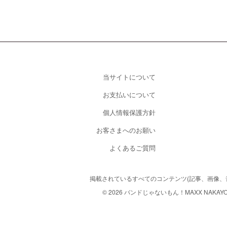
当サイトについて
お支払いについて
個人情報保護方針
お客さまへのお願い
よくあるご質問
掲載されているすべてのコンテンツ
(記事、画像
© 2026 バンドじゃないもん！MAXX NAKAYOSHI. A