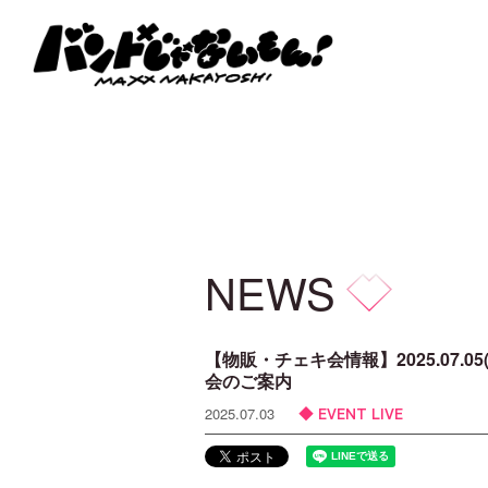
NEWS
【物販・チェキ会情報】2025.07.0
会のご案内
EVENT LIVE
2025.07.03