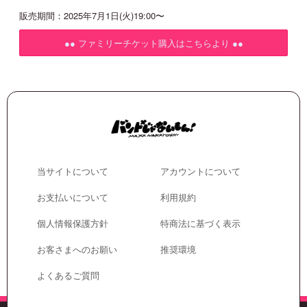
販売期間：2025年7月1日(火)19:00〜
●● ファミリーチケット購入はこちらより ●●
当サイトについて
アカウントについて
お支払いについて
利用規約
個人情報保護方針
特商法に基づく表示
お客さまへのお願い
推奨環境
よくあるご質問