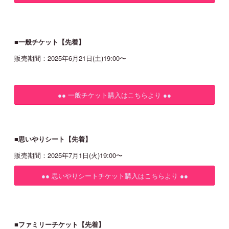
■
一般チケット【先着】
販売期間：2025年6月21日(土)19:00〜
●● 一般チケット購入はこちらより ●●
■思いやりシート【先着】
販売期間：2025年7月1日(火)19:00〜
●● 思いやりシートチケット購入はこちらより ●●
​■ファミリーチケット【先着】