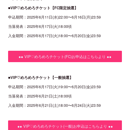
■
VIP♡めろめろチケット【FC限定抽選】
申込期間：2025年6月11日(水)22:00〜6月16日(月)23:59
当落発表：2025年6月17日(火)18:00頃
入金期間：2025年6月17日(火)18:00〜6月20日(金)23:59
●● VIP♡めろめろチケット(FC)お申込はこちらより ●●
■
VIP♡めろめろチケット【一般抽選】
申込期間：2025年6月17日(火)19:00〜6月20日(金)23:59
当落発表：2025年6月21日(土)18:00頃
入金期間：2025年6月21日(土)18:00〜6月24日(火)23:59
●● VIP♡めろめろチケット(一般)お申込はこちらより ●●