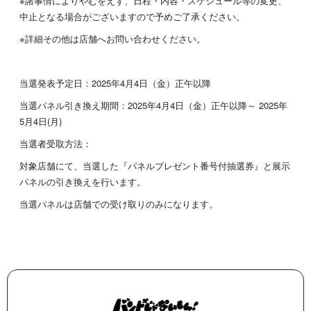
※諸事情によりやむをえず、日程・内容・スケジュール等の変更、
中止となる場合がございますので予めご了承ください。
※詳細その他は店舗へお問い合わせください。
当選発表予定日：2025年4月4日（金）正午以降
当選パネル引き換え期間：2025年4月4日（金）正午以降～ 2025年
5月4日(月)
当選者受取方法：
対象店舗にて、当選した『パネルプレゼント番号付抽選券』と展示
パネルの引き換えを行います。
当選パネルは店舗での受け取りのみになります。