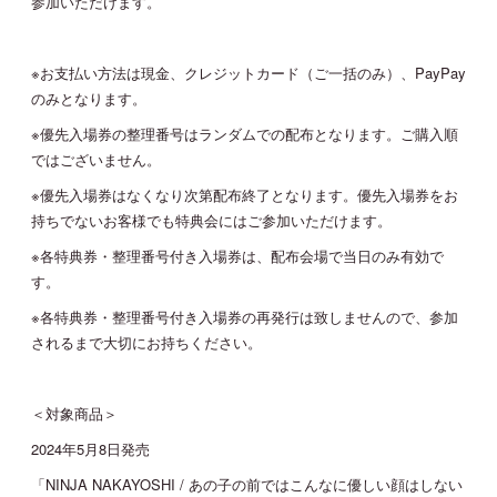
参加いただけます。
※お支払い方法は現金、クレジットカード（ご一括のみ）、PayPay
のみとなります。
※優先入場券の整理番号はランダムでの配布となります。ご購入順
ではございません。
※優先入場券はなくなり次第配布終了となります。優先入場券をお
持ちでないお客様でも特典会にはご参加いただけます。
※各特典券・整理番号付き入場券は、配布会場で当日のみ有効で
す。
※各特典券・整理番号付き入場券の再発行は致しませんので、参加
されるまで大切にお持ちください。
＜対象商品＞
2024年5月8日発売
「NINJA NAKAYOSHI / あの子の前ではこんなに優しい顔はしない