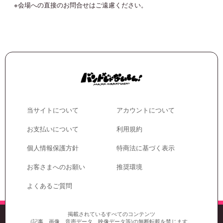
※会場への直接のお問合せはご遠慮ください。
当サイトについて
アカウントについて
お支払いについて
利用規約
個人情報保護方針
特商法に基づく表示
お客さまへのお願い
推奨環境
よくあるご質問
掲載されているすべてのコンテンツ
(記事、画像、音声データ、映像データ等)の無断転載を禁じます。