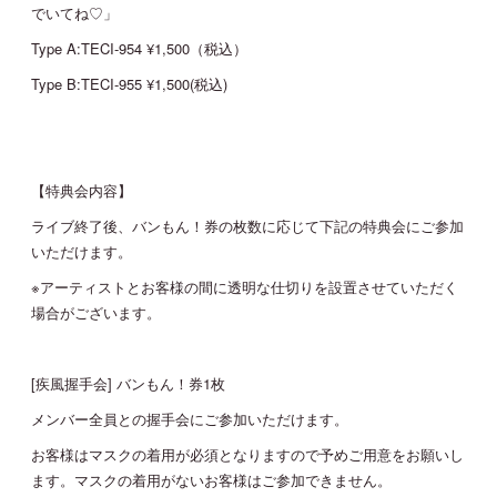
でいてね♡」
Type A:TECI-954 ¥1,500（税込）
Type B:TECI-955 ¥1,500(税込)
【特典会内容】
ライブ終了後、バンもん！券の枚数に応じて下記の特典会にご参加
いただけます。
※アーティストとお客様の間に透明な仕切りを設置させていただく
場合がございます。
[疾風握手会] バンもん！券1枚
メンバー全員との握手会にご参加いただけます。
お客様はマスクの着用が必須となりますので予めご用意をお願いし
ます。マスクの着用がないお客様はご参加できません。