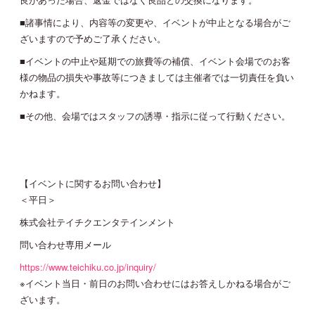
■諸事情により、内容等の変更や、イベントが中止となる場合がご
ざいますので予めご了承ください。
■イベントの中止や延期での旅費等の補償、イベント会場でのお客
様の物品の損失や事故等につきましては主催者では一切責任を負い
かねます。
■その他、会場ではスタッフの誘導・指示に従って行動ください。
【イベントに関するお問い合わせ】
＜平日＞
株式会社テイチクエンタテインメント
問い合わせ専用メール
https://www.teichiku.co.jp/inquiry/
※イベント当日・前日のお問い合わせにはお答えしかねる場合がご
ざいます。