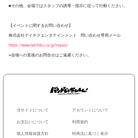
■その他、会場ではスタッフの誘導・指示に従って行動ください。
【イベントに関するお問い合わせ】
株式会社テイチクエンタテインメント 問い合わせ専用メール
https://www.teichiku.co.jp/inquiry/
※会場への直接のお問合せはご遠慮ください。
当サイトについて
アカウントについて
お支払いについて
利用規約
個人情報保護方針
特商法に基づく表示