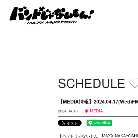
SCHEDULE
【MEDIA情報】2024.04.17(Wed
MEDIA
2024.04.16
【バンドじゃないもん！MAXX NAKAYOSHI