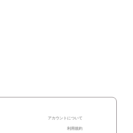
アカウントについて
利用規約