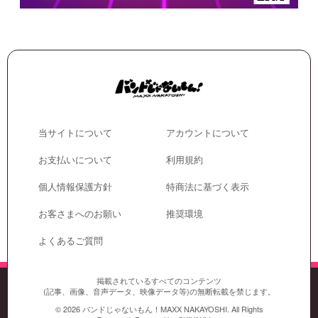
当サイトについて
アカウントについて
お支払いについて
利用規約
個人情報保護方針
特商法に基づく表示
お客さまへのお願い
推奨環境
よくあるご質問
掲載されているすべてのコンテンツ
(記事、画像、音声データ、映像データ等)の無断転載を禁じます。
© 2026 バンドじゃないもん！MAXX NAKAYOSHI. All Rights