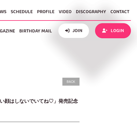
EWS
SCHEDULE
PROFILE
VIDEO
DISCOGRAPHY
CONTACT
JOIN
LOGIN
GAZINE
BIRTHDAY MAIL
BACK
こんなに優しい顔はしないでいてね♡」発売記念