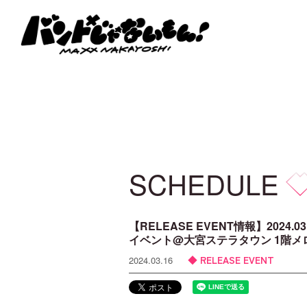
SCHEDULE
【RELEASE EVENT情報】2024
イベント@大宮ステラタウン 1階
RELEASE EVENT
2024.03.16