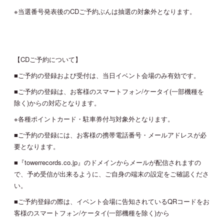
※当選番号発表後のCDご予約ぶんは抽選の対象外となります。
【CDご予約について】
■ご予約の登録および受付は、当日イベント会場のみ有効です。
■ご予約の登録は、お客様のスマートフォン/ケータイ(一部機種を
除く)からの対応となります。
※各種ポイントカード・駐車券付与対象外となります。
■ご予約の登録には、お客様の携帯電話番号・メールアドレスが必
要となります。
■『towerrecords.co.jp』のドメインからメールが配信されますの
で、予め受信が出来るように、ご自身の端末の設定をご確認くださ
い。
■ご予約登録の際は、イベント会場に告知されているQRコードをお
客様のスマートフォン/ケータイ(一部機種を除く)から