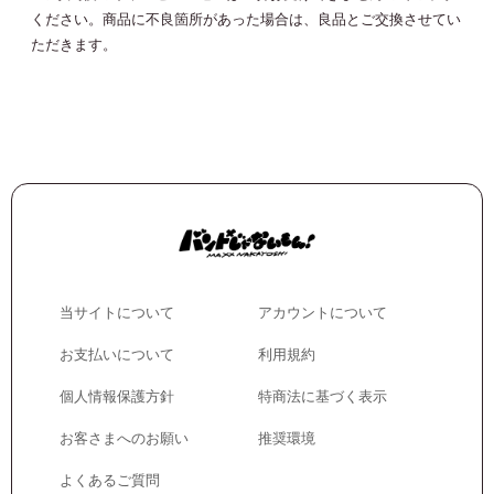
ください。商品に不良箇所があった場合は、良品とご交換させてい
ただきます。
当サイトについて
アカウントについて
お支払いについて
利用規約
個人情報保護方針
特商法に基づく表示
お客さまへのお願い
推奨環境
よくあるご質問