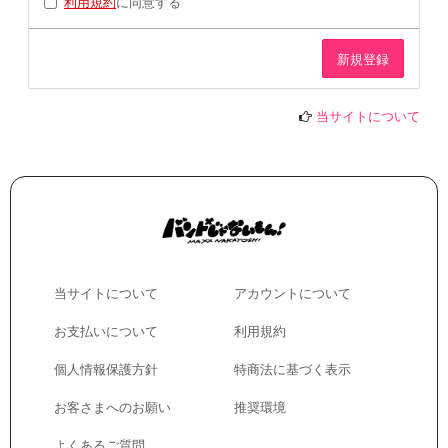
利用規約
に同意する
当サイトについて
当サイトについて
アカウントについて
お支払いについて
利用規約
個人情報保護方針
特商法に基づく表示
お客さまへのお願い
推奨環境
よくあるご質問