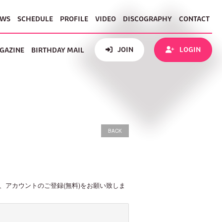
EWS
SCHEDULE
PROFILE
VIDEO
DISCOGRAPHY
CONTACT
JOIN
LOGIN
GAZINE
BIRTHDAY MAIL
BACK
え、アカウントのご登録(無料)をお願い致しま