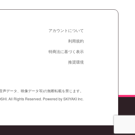
アカウントについて
利用規約
特商法に基づく表示
推奨環境
、音声データ、映像データ等)の無断転載を禁じます。
ll Rights Reserved. Powered by
SKIYAKI Inc.