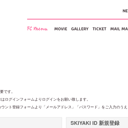
N
FC Menu
MOVIE
GALLERY
TICKET
MAIL MA
要です。
ちの方はログインフォームよりログインをお願い致します。
新規アカウント登録フォームより「メールアドレス」「パスワード」をご入力のう
SKIYAKI ID 新規登録