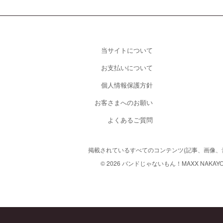
当サイトについて
お支払いについて
個人情報保護方針
お客さまへのお願い
よくあるご質問
掲載されているすべてのコンテンツ
(記事、画像
© 2026 バンドじゃないもん！MAXX NAKAYOSHI. A