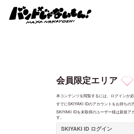
会員限定エリア
本コンテンツを閲覧するには、ログインが必
すでにSKIYAKI IDのアカウントをお持
SKIYAKI IDを未取得のユーザー様は
す。
SKIYAKI ID ログイン