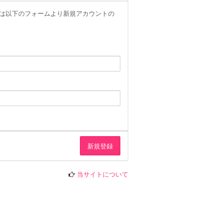
ザー様は以下のフォームより新規アカウントの
当サイトについて