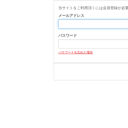
当サイトをご利用頂くには会員登録が必
メールアドレス
パスワード
パスワードを忘れた場合