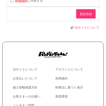
利用規約
に同意する
当サイトについて
当サイトについて
アカウントについて
お支払いについて
利用規約
個人情報保護方針
特商法に基づく表示
お客さまへのお願い
推奨環境
よくあるご質問