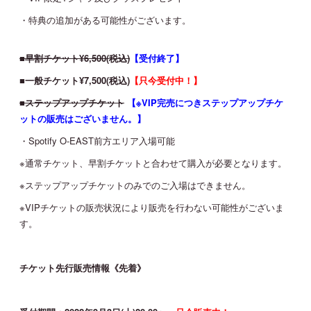
・特典の追加がある可能性がございます。
■早割チケット¥6,500(税込)
【受付終了】
■一般チケット¥7,500(税込)
【只今受付中！】
■ステップアップチケット
【※VIP完売につきステップアップチケ
ットの販売はございません。】
・Spotify O-EAST前方エリア入場可能
※通常チケット、早割チケットと合わせて購入が必要となります。
※ステップアップチケットのみでのご入場はできません。
※VIPチケットの販売状況により販売を行わない可能性がございま
す。
チケット先行販売情報《先着》