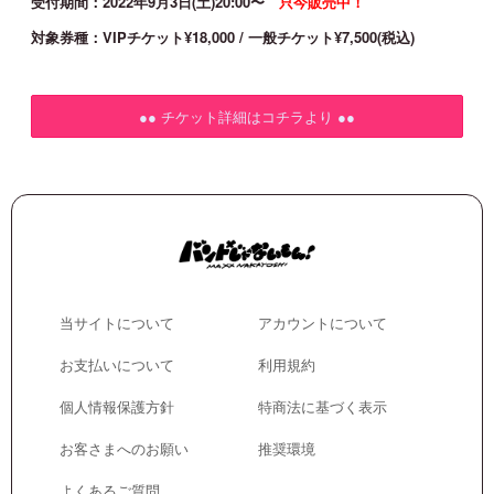
受付期間：2022年9月3日(土)20:00〜
只今販売中！
対象券種：VIPチケット¥18,000 / 一般チケット¥7,500(税込)
●● チケット詳細はコチラより ●●
当サイトについて
アカウントについて
お支払いについて
利用規約
個人情報保護方針
特商法に基づく表示
お客さまへのお願い
推奨環境
よくあるご質問