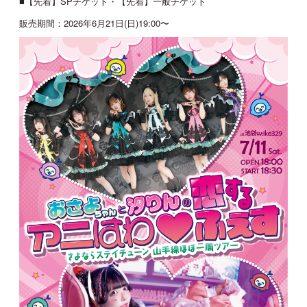
■【先着】SPチケット・【先着】一般チケット
販売期間：2026年6月21日(日)19:00〜