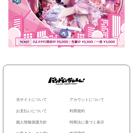
当サイトについて
アカウントについて
お支払いについて
利用規約
個人情報保護方針
特商法に基づく表示