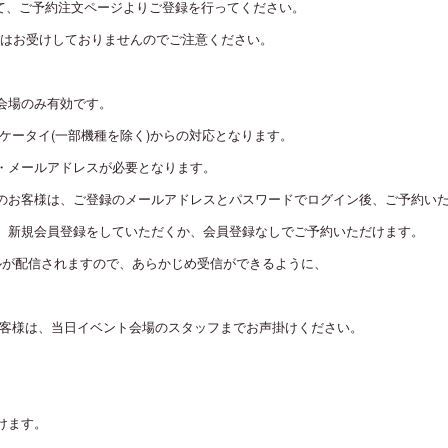
て、ご予約注文ページよりご登録を行ってください。
はお受けしておりませんのでご注意ください。
会場のみ有効です。
ケータイ(一部機種を除く)からの対応となります。
・メールアドレスが必要となります。
のお客様は、ご登録のメールアドレスとパスワードでログイン後、ご予約い
、新規会員登録をしていただくか、会員登録なしでご予約いただけます。
ンからメールが配信されますので、あらかじめ受信ができるように、
お客様は、当日イベント会場のスタッフまでお声掛けください。
けます。