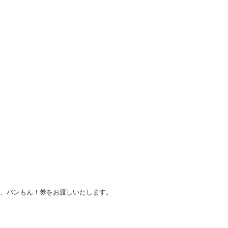
と、バンもん！券をお渡しいたします。