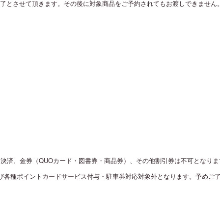
了とさせて頂きます。その後に対象商品をご予約されてもお渡しできません
ド決済、金券（QUOカード・図書券・商品券）、その他割引券は不可となりま
び各種ポイントカードサービス付与・駐車券対応対象外となります。予めご