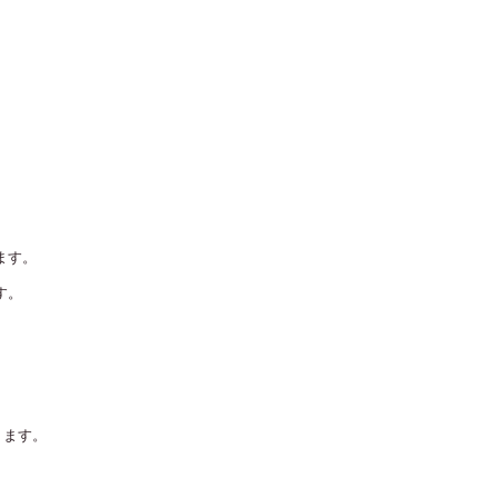
ます。
す。
ります。